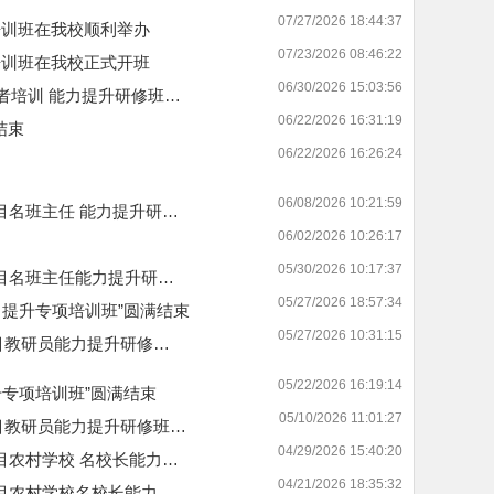
07/27/2026 18:44:37
培训班在我校顺利举办
07/23/2026 08:46:22
培训班在我校正式开班
06/30/2026 15:03:56
训者培训 能力提升研修班…
06/22/2026 16:31:19
结束
06/22/2026 16:26:24
06/08/2026 10:21:59
项目名班主任 能力提升研…
06/02/2026 10:26:17
05/30/2026 10:17:37
项目名班主任能力提升研…
05/27/2026 18:57:34
提升专项培训班”圆满结束
05/27/2026 10:31:15
项目教研员能力提升研修…
05/22/2026 16:19:14
专项培训班”圆满结束
05/10/2026 11:01:27
项目教研员能力提升研修班…
04/29/2026 15:40:20
项目农村学校 名校长能力…
04/21/2026 18:35:32
项目农村学校名校长能力…