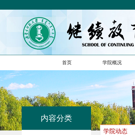
首页
学院概况
内容分类
学院动态