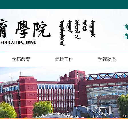
学历教育
党群工作
学院动态