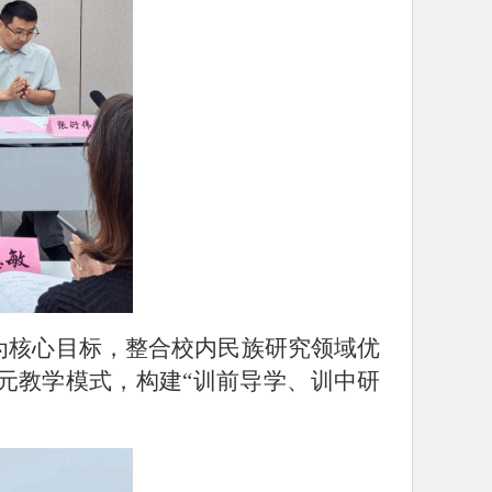
为核心目标，整合校内民族研究领域优
元教学模式，构建
“训前导学、训中研