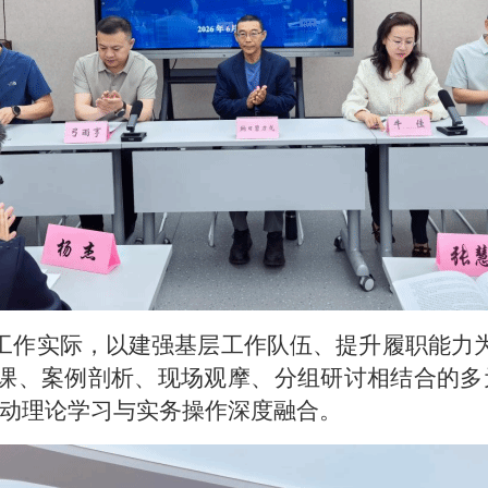
作实际，以建强基层工作队伍、提升履职能力
课、案例剖析、现场观摩、分组研讨相结合的多
推动理论学习与实务操作深度融合。