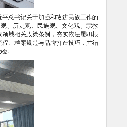
近平总书记关于加强和改进民族工作的
家观、历史观、民族观、文化观、宗教
族领域相关政策条例，夯实依法履职根
流程、档案规范与品牌打造技巧，并结
经验。