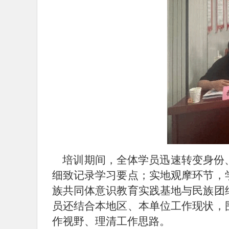
培训期间，全体学员迅速转变身份、
细致记录学习要点；实地观摩环节，
族共同体意识教育实践基地与民族团
员还结合本地区、本单位工作现状，
作视野、理清工作思路。