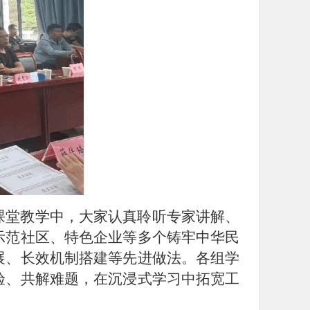
课堂教学中，大家认真聆听专家讲解、
示范社区、特色企业等多个铸牢中华民
展、长效机制搭建等先进做法。各组学
验、共解难题，在沉浸式学习中拓宽工