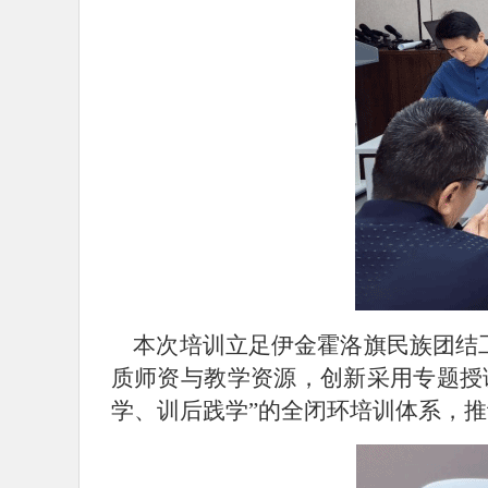
本次培训立足伊金霍洛旗民族团结工
质师资与教学资源，创新采用专题授
学、训后践学”的全闭环培训体系，