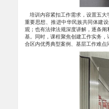
培训内容紧扣工作需求，设置五大学
重要思想、推进中华民族共同体建设
观；也有法律法规深度讲解，逐条阐
基。同时，课程聚焦创建工作实务，
合区内优秀典型案例、基层工作难点