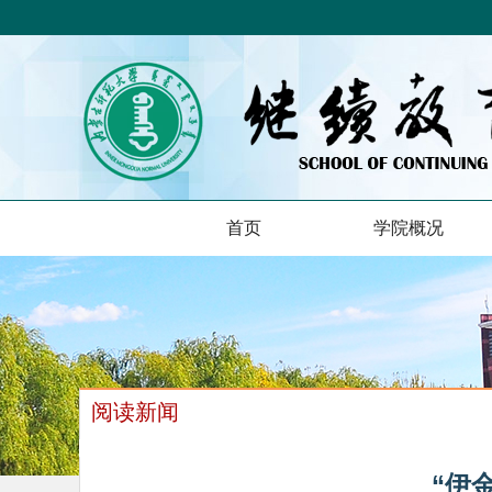
首页
学院概况
阅读新闻
“伊