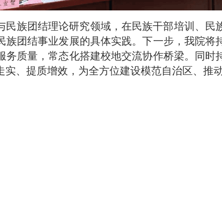
与民族团结理论研究领域，在民族干部培训、民
民族团结事业发展的具体实践。下一步，
我院
将
服务质量，常态化搭建校地交流协作桥梁。同时
走实、提质增效，为全方位建设模范自治区、推