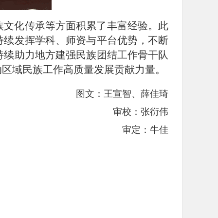
族文化传承等方面积累了丰富经验。此
持续发挥学科、师资与平台优势，不断
持续助力地方建强民族团结工作骨干队
动区域民族工作高质量发展贡献力量。
图文：王宣智、薛佳琦
审校：张衍伟
审定：牛佳