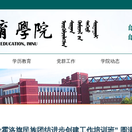
学历教育
党群工作
学院动态
金霍洛旗民族团结进步创建工作培训班” 圆