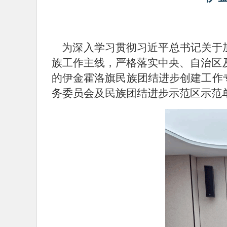
为深入学习贯彻习近平总书记关于加
族工作主线，严格落实中央、自治区
的伊金霍洛旗民族团结进步创建工作
务委员会及民族团结进步示范区示范