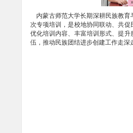
内蒙古师范大学长期深耕民族教育
次专项培训，是校地协同联动、共促
优化培训内容、丰富培训形式、提升
伍，推动民族团结进步创建工作走深