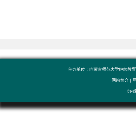
主办单位：内蒙古师范大学继续教育学院 联系电
网站简介
|
©内