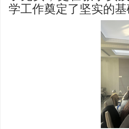
学工作奠定了坚实的基