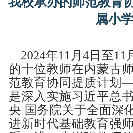
我校承办的师范教育协
属小
2024年11月4日
的十位教师在内蒙古
范教育协同提质计划
是深入实施习近平总
央 国务院关于全面深
进新时代基础教育强