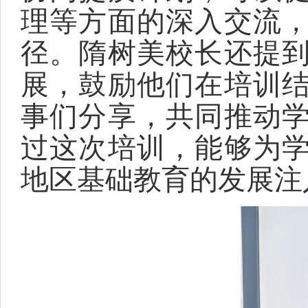
理等方面的深入交流
径。隋树美校长还提
展，鼓励他们在培训
事们分享，共同推动
过这次培训，能够为
地区基础教育的发展注