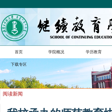
首页
学院概况
学历教育
下载专区
阅读新闻