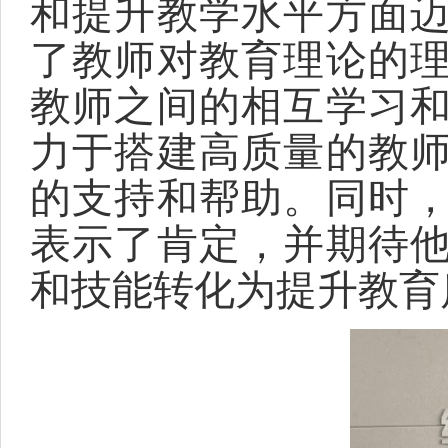
和提升教学水平方面
了教师对教育理论的
教师之间的相互学习
力于搭建高质量的教
的支持和帮助。同时
表示了肯定，并期待
和技能转化为提升教育