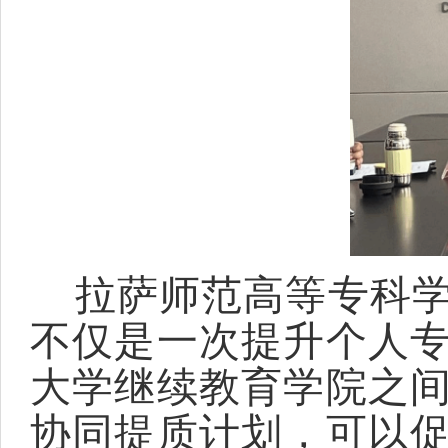
拉萨师范高等专科学
不仅是一次提升个人
大学继续教育学院之
协同提质计划，可以