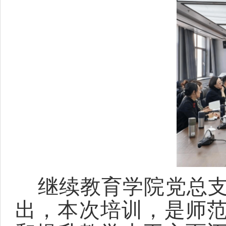
继续教育学院党总支
出，本次培训，是
师