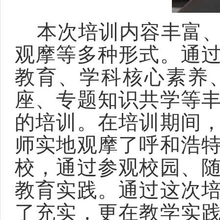
本次培训内容丰富、
观摩等多种形式。通
教育、学科核心素养
座、专题知识共学等
的培训。在培训期间
师实地观摩了呼和浩
校，通过参观校园、
教育实践。通过这次
了充实，更在教学实