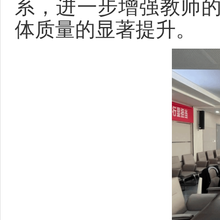
系，进一步增强教师
体质量的显著提升。